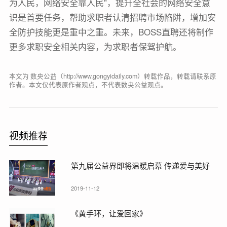
为人民，网络安全靠人民”，提升全社会的网络安全意
识是首要任务，帮助求职者认清招聘市场陷阱，增加安
全防护技能更是重中之重。未来，BOSS直聘还将制作
更多求职安全相关内容，为求职者保驾护航。
本文为 数央公益（http://www.gongyidaily.com）转载作品，转载请联系原
作者。本文仅代表原作者观点，不代表数央公益观点。
视频推荐
第九届公益界即将温暖启幕 传递爱与美好
2019-11-12
《黄手环，让爱回家》