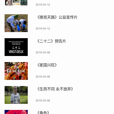
2019-04-12
《擦亮天路》公益宣传片
2019-04-12
《二十二》预告片
2019-04-08
《家国兴旺》
2019-04-08
《生而不同 永不放弃》
2019-04-08
《角色》