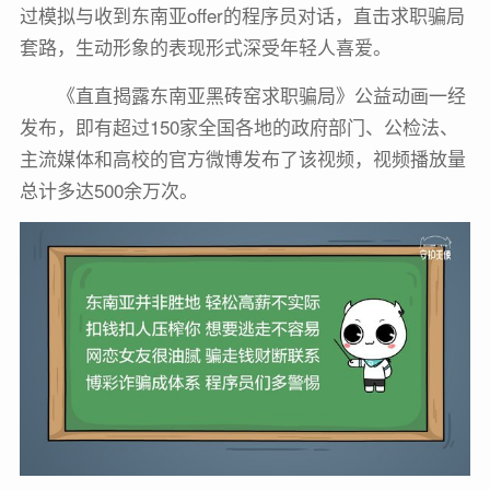
过模拟与收到东南亚offer的程序员对话，直击求职骗局
套路，生动形象的表现形式深受年轻人喜爱。
《直直揭露东南亚黑砖窑求职骗局》公益动画一经
发布，即有超过150家全国各地的政府部门、公检法、
主流媒体和高校的官方微博发布了该视频，视频播放量
总计多达500余万次。