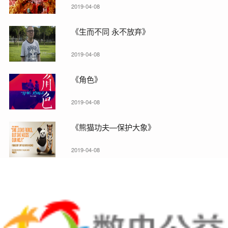
2019-04-08
《生而不同 永不放弃》
2019-04-08
《角色》
2019-04-08
《熊猫功夫—保护大象》
2019-04-08