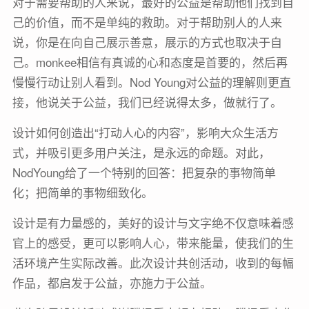
对于需要帮助的人来说，最好的公益是帮助他们找到自
己的价值，而不是单纯的救助。对于帮助别人的人来
说，你是在向自己展示善意，展示的方式也取决于自
己。monkee相信有真诚的心和态度是首要的，然后再
慢慢行动让别人看到。Nod Young对公益的理解则更直
接，他说关于公益，我们已经说得太多，做就行了。
设计如何创造出“打动人心的内容”，影响大众生活方
式，并吸引更多用户关注，是永远的命题。对此，
NodYoung给了一个特别的回答：把复杂的事物简单
化；把简单的事物细致化。
设计是有力量感的，美好的设计与文字绝不仅意味着感
官上的感受，更可以影响人心，带来能量，使我们的生
活环境产生实际改善。此次设计共创活动，收到的每幅
作品，都启发于公益，亦施力于公益。