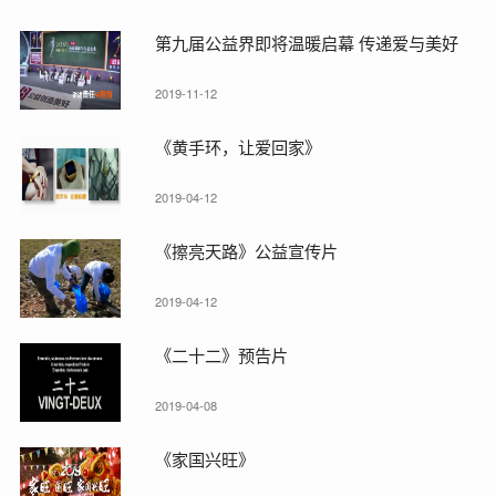
第九届公益界即将温暖启幕 传递爱与美好
2019-11-12
《黄手环，让爱回家》
2019-04-12
《擦亮天路》公益宣传片
2019-04-12
《二十二》预告片
2019-04-08
《家国兴旺》