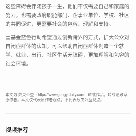
这些障碍会伴随孩子一生，他们不仅需要自己和家庭的
努力，也需要政府职能部门、企事业单位、学校、社区
的共同促进，更需要社会的包容、理解和支持。
壹基金蓝色行动希望通过创新跨界的方式，扩大公众对
自闭症群体的认知，可以帮助自闭症群体创造一个就
学、就业、出行、社区生活无障碍，更加理解和包容的
社会环境。
本文为 数央公益（https://www.gongyidaily.com）转载作品，转载请联系
原作者。本文仅代表原作者观点，不代表数央公益观点。
视频推荐