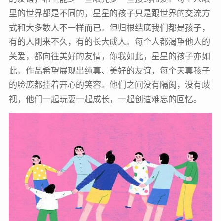
里的世界都是不同的，星星的孩子只是跟世界的交流方
式和大多数人不一样而已。但归根结底我们都是孩子，
有的人刚来不久，有的长大成人。每个人都渴望他人的
关爱，都向往美好的友情，你我如此，星星的孩子亦如
此。作品希望展现出纯真、美好的友谊，每个天真孩子
的脸庞都挂着开心的笑容。他们之间没有隔阂，没有歧
视，他们一起玩耍一起成长，一起创造难忘的回忆。