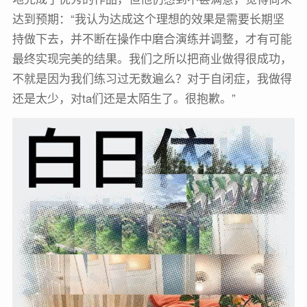
达到预期：“我认为达成这个理想的效果是需要长期坚
持做下去，并不断在操作中磨合演练并调整，才有可能
最终实现完美的结果。我们之所以把商业做得很成功，
不就是因为我们练习过无数遍么？对于自闭症，我做得
还是太少，对ta们还是太陌生了。很抱歉。”