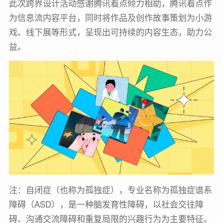
此次跨界设计活动感谢腾讯看点倾力相助，腾讯看点作
为信息流内容平台，同时将作品及创作故事策划为小游
戏、线下展等形式，呈现出可持续的内容生态，助力公
益。
注：自闭症（也称为孤独症），专业名称为孤独症谱系
障碍（ASD），是一种脑发育性障碍，以社会交往障
碍、沟通交流障碍和重复局限的兴趣行为为主要特征。