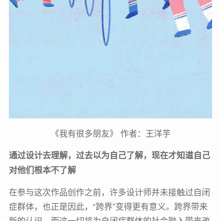
《我有很多朋友》 作者：王洋芋
通过设计去理解，过去以为自己了解，现在才知道自己
对他们根本不了解
在参与这次作品创作之前，许多设计师并未接触过自闭
症群体，也正是因此，“跨界”变得更有意义。跨界带来
新的认识，而这一切将为自闭症群体的社会融入带来改