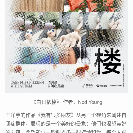
《白日依楼》 作者：Nod Young
王洋芋的作品《我有很多朋友》从另一个视角来阐述自
闭症群体，展现的是一个美好的景象：他们也渴望美好
的友谊，希望能少一些眼光多一些接纳和爱。每个人眼