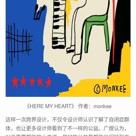
《HERE MY HEART》 作者：monkee
这样一次跨界设计，不仅令设计师认识了解了自闭症群
体，也让更多设计师看到了不一样的公益。广煜认为，