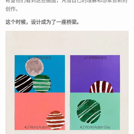
创作。
这个时候，设计成为了一座桥梁。