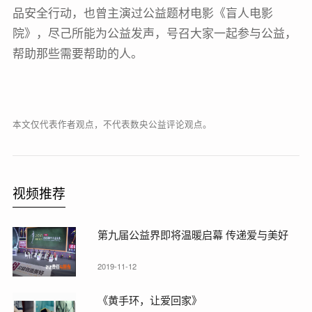
品安全行动，也曾主演过公益题材电影《盲人电影
院》，尽己所能为公益发声，号召大家一起参与公益，
帮助那些需要帮助的人。
本文仅代表作者观点，不代表数央公益评论观点。
视频推荐
第九届公益界即将温暖启幕 传递爱与美好
2019-11-12
《黄手环，让爱回家》