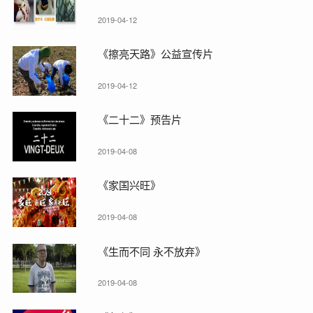
2019-04-12
《擦亮天路》公益宣传片
2019-04-12
《二十二》预告片
2019-04-08
《家国兴旺》
2019-04-08
《生而不同 永不放弃》
2019-04-08