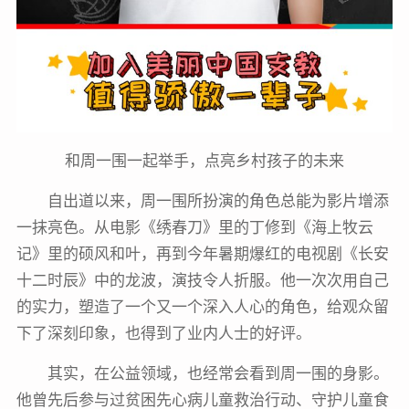
和周一围一起举手，点亮乡村孩子的未来
自出道以来，周一围所扮演的角色总能为影片增添
一抹亮色。从电影《绣春刀》里的丁修到《海上牧云
记》里的硕风和叶，再到今年暑期爆红的电视剧《长安
十二时辰》中的龙波，演技令人折服。他一次次用自己
的实力，塑造了一个又一个深入人心的角色，给观众留
下了深刻印象，也得到了业内人士的好评。
其实，在公益领域，也经常会看到周一围的身影。
他曾先后参与过贫困先心病儿童救治行动、守护儿童食