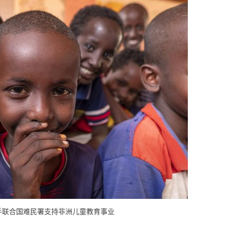
手联合国难民署支持非洲儿童教育事业