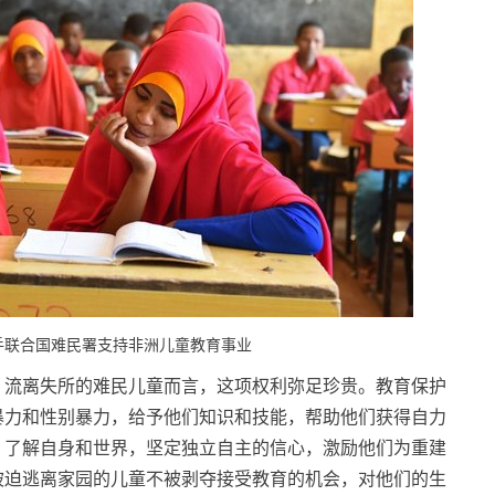
手联合国难民署支持非洲儿童教育事业
、流离失所的难民儿童而言，这项权利弥足珍贵。教育保护
暴力和性别暴力，给予他们知识和技能，帮助他们获得自力
，了解自身和世界，坚定独立自主的信心，激励他们为重建
被迫逃离家园的儿童不被剥夺接受教育的机会，对他们的生