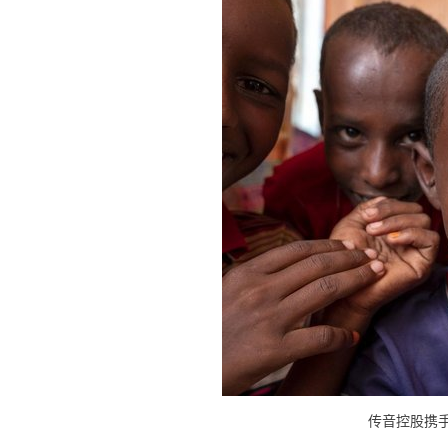
传音控股携