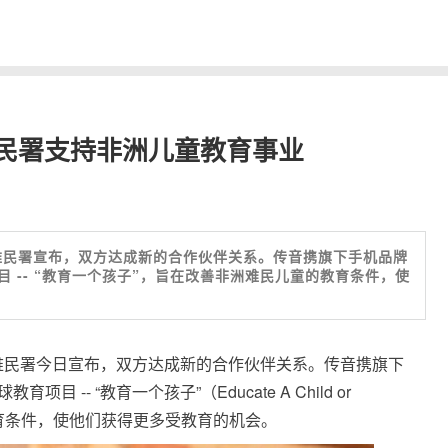
民署支持非洲儿童教育事业
难民署宣布，双方达成新的合作伙伴关系。传音携旗下手机品牌
目 -- “教育一个孩子”，旨在改善非洲难民儿童的教育条件，使
难民署今日宣布，双方达成新的合作伙伴关系。传音携旗下
 -- “教育一个孩子”（Educate A Child or
育条件，使他们获得更多受教育的机会。