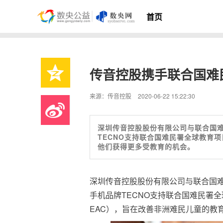
首页
传音控股携手联合国难
来源：传音控股
2020-06-22 15:22:30
深圳传音控股股份有限公司与联合国
TECNO支持联合国难民署全球教育项
他们获得更多受教育的机会。
深圳传音控股股份有限公司与联合国
手机品牌TECNO支持联合国难民署全球教育项目
EAC），旨在改善非洲难民儿童的教