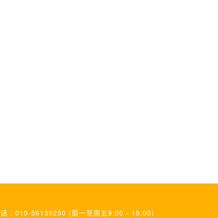
话 : 010-56139250 (周一至周五9:00 - 18:00)