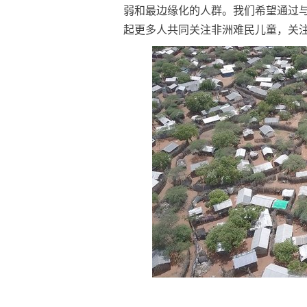
弱和最边缘化的人群。我们希望通过
起更多人共同关注非洲难民儿童，关注