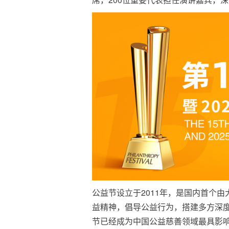
公益节设立于2011年，是国内首个
益精神，倡导公益行为，搭建多方深
节已经成为中国公益慈善领域最具影