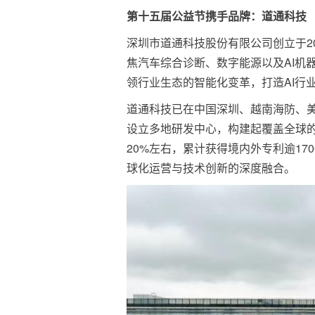
第十五届公益节携手品牌：
道通科技
深圳市道通科技股份有限公司创立于20
焦汽车综合诊断、数字能源以及AI机器
领行业生态的智能化变革，打造AI行
道通科技已在中国深圳、越南海防、
设立多地研发中心，构建起覆盖全球
20%左右，累计获得境内外专利逾17
球化运营与技术创新的深度融合。