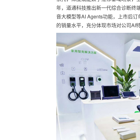
年，道通科技推出新一代综合诊断终端Ult
音大模型等AI Agents功能，上市后
的销量水平，充分体现市场对公司AI