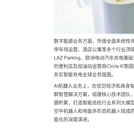
数字能源业务方面，凭借全面系统性
停车场运营、酒店公寓等多个行业顶
LAZ Parking、欧洲电动汽车充电
的便利店及加油站运营商Circle 
夯实智能充电全球业务版图。
AI机器人业务上，在低空经济和具身
群智慧解决方案，组建核心技术团队，
据积累，打造智能巡检行业系列大模型
空中机器人和地面多形态机器人组成
能化的深度演进。