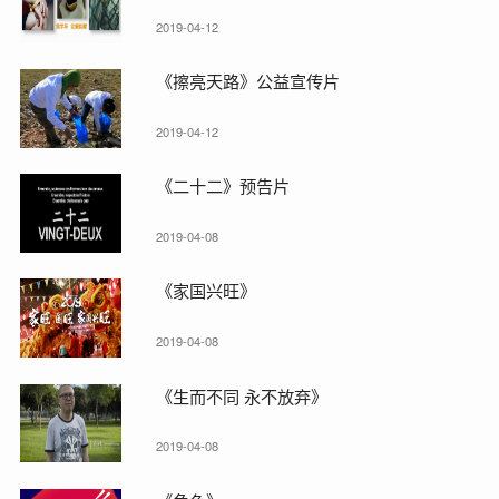
2019-04-12
《擦亮天路》公益宣传片
2019-04-12
《二十二》预告片
2019-04-08
《家国兴旺》
2019-04-08
《生而不同 永不放弃》
2019-04-08