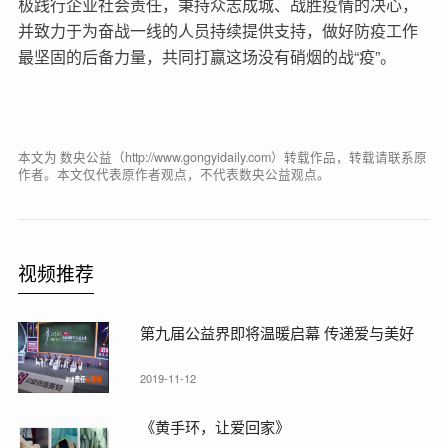
极践行企业社会责任，秉持众志成城、战胜疫情的决心，
并致力于为奋战一线的人员持续提供支持，做好防疫工作
最坚固的后备力量，共同打赢这场没有硝烟的战“疫”。
本文为 数央公益（http://www.gongyidaily.com）转载作品，转载请联系原
作者。本文仅代表原作者观点，不代表数央公益观点。
视频推荐
第九届公益界即将温暖启幕 传递爱与美好
2019-11-12
《黄手环，让爱回家》