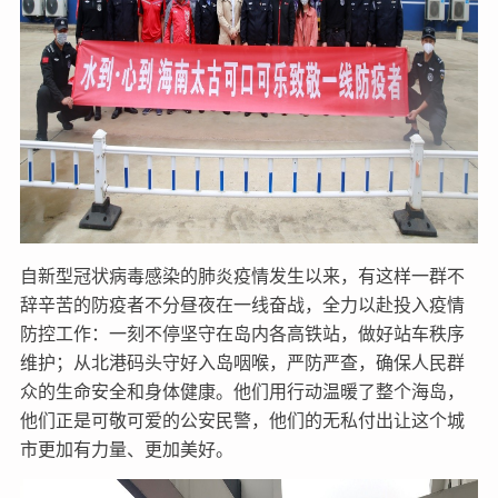
自新型冠状病毒感染的肺炎疫情发生以来，有这样一群不
辞辛苦的防疫者不分昼夜在一线奋战，全力以赴投入疫情
防控工作：一刻不停坚守在岛内各高铁站，做好站车秩序
维护；从北港码头守好入岛咽喉，严防严查，确保人民群
众的生命安全和身体健康。他们用行动温暖了整个海岛，
他们正是可敬可爱的公安民警，他们的无私付出让这个城
市更加有力量、更加美好。