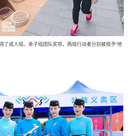
得了成人组、亲子组团队奖项，两组行动者分别被授予“地