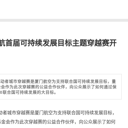
航首届可持续发展目标主题穿越赛开
s行动者城市穿越赛是厦门航空为支持联合国可持续发展目标，量
金会作为此次穿越赛的公益合作伙伴，向公众展示了如何通过保
30联合国可持续发展的大目标。
s行动者城市穿越赛是厦门航空为支持联合国可持续发展目标，
基金会作为此次穿越赛的公益合作伙伴，向公众展示了如何