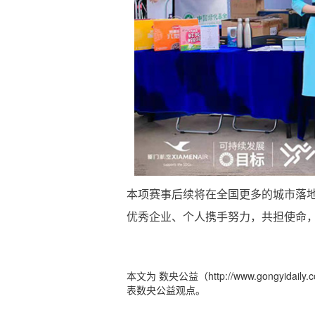
本项赛事后续将在全国更多的城市落
优秀企业、个人携手努力，共担使命
本文为 数央公益（http://www.gong
表数央公益观点。