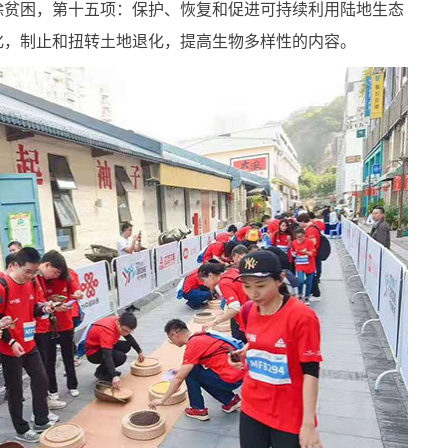
除贫困，第十五项：保护、恢复和促进可持续利用陆地生态
化，制止和扭转土地退化，提高生物多样性的内容。