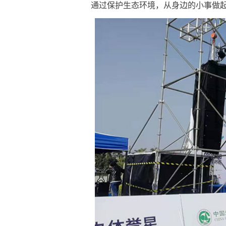
通过保护生态环境，从身边的小事做起