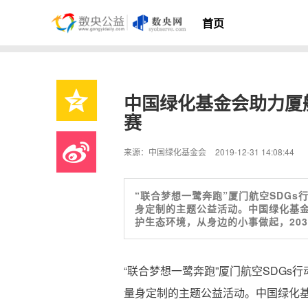
首页
中国绿化基金会助力厦
赛
来源：中国绿化基金会
2019-12-31 14:08:44
“联合梦想一鹭奔跑”厦门航空SDG
身定制的主题公益活动。中国绿化基
护生态环境，从身边的小事做起，20
“联合梦想一鹭奔跑”厦门航空SDG
量身定制的主题公益活动。中国绿化