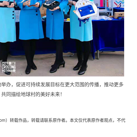
地举办，促进可持续发展目标在更大范围的传播，推动更多
，共同描绘地球村的美好未来！
yidaily.com）转载作品，转载请联系原作者。本文仅代表原作者观点，不代