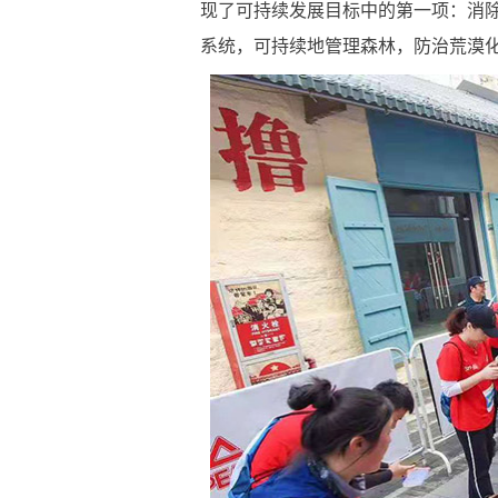
现了可持续发展目标中的第一项：消
系统，可持续地管理森林，防治荒漠