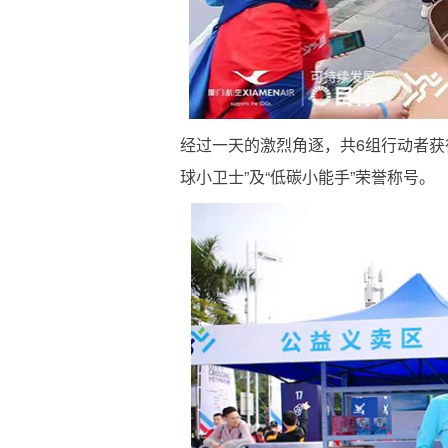
经过一天的激烈角逐，共6组行动者获
球小卫士”及“低碳小能手”荣誉称号。