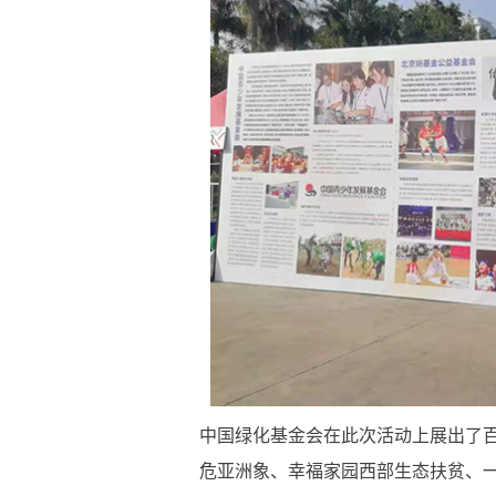
中国绿化基金会在此次活动上展出了
危亚洲象、幸福家园西部生态扶贫、