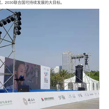
，2030联合国可持续发展的大目标。