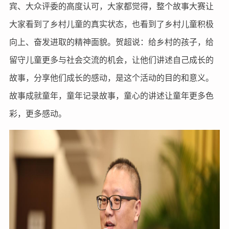
宾、大众评委的高度认可，大家都觉得，整个故事大赛让
大家看到了乡村儿童的真实状态，也看到了乡村儿童积极
向上、奋发进取的精神面貌。贺超说：给乡村的孩子，给
留守儿童更多与社会交流的机会，让他们讲述自己成长的
故事，分享他们成长的感动，是这个活动的目的和意义。
故事成就童年，童年记录故事，童心的讲述让童年更多色
彩，更多感动。