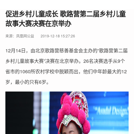
促进乡村儿童成长 歌路营第二届乡村儿童
故事大赛决赛在京举办
来源：凤凰网公益
2019-12-18 15:27:26
12月14日，由北京歌路营慈善基金会主办的“歌路营第二届
乡村儿童故事大赛”决赛在北京举办。26名决赛选手从9个
省市的1060所农村学校中脱颖而出，他们中年龄最大的12
岁，最小的只有6岁。