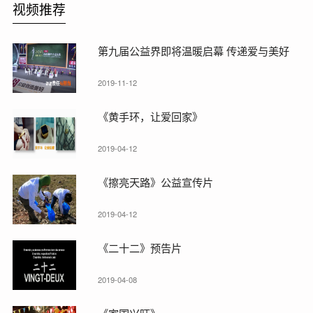
视频推荐
第九届公益界即将温暖启幕 传递爱与美好
2019-11-12
《黄手环，让爱回家》
2019-04-12
《擦亮天路》公益宣传片
2019-04-12
《二十二》预告片
2019-04-08