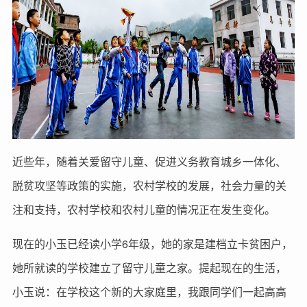
近些年，随着关爱留守儿童、促进义务教育城乡一体化、
脱贫攻坚等政策的实施，农村学校的发展，社会力量的关
注和支持，农村学校和农村儿童的情况正在发生变化。
现在的小玉已经读小学6年级，她的家是建档立卡贫困户，
她所就读的学校建立了留守儿童之家。提起现在的生活，
小玉说：在学校这个新的大家庭里，我跟同学们一起高高