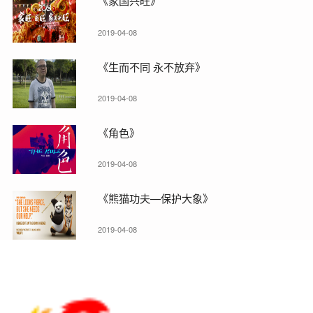
《家国兴旺》
2019-04-08
《生而不同 永不放弃》
2019-04-08
《角色》
2019-04-08
《熊猫功夫—保护大象》
2019-04-08