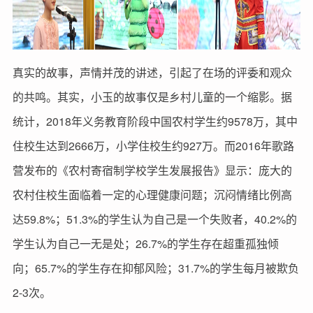
真实的故事，声情并茂的讲述，引起了在场的评委和观众
的共鸣。其实，小玉的故事仅是乡村儿童的一个缩影。据
统计，2018年义务教育阶段中国农村学生约9578万，其中
住校生达到2666万，小学住校生约927万。而2016年歌路
营发布的《农村寄宿制学校学生发展报告》显示：庞大的
农村住校生面临着一定的心理健康问题；沉闷情绪比例高
达59.8%；51.3%的学生认为自己是一个失败者，40.2%的
学生认为自己一无是处；26.7%的学生存在超重孤独倾
向；65.7%的学生存在抑郁风险；31.7%的学生每月被欺负
2-3次。