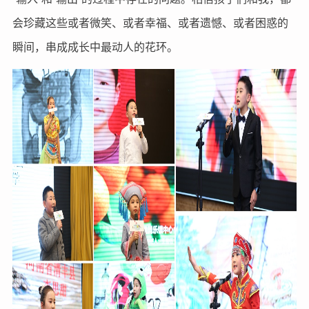
会珍藏这些或者微笑、或者幸福、或者遗憾、或者困惑的
瞬间，串成成长中最动人的花环。