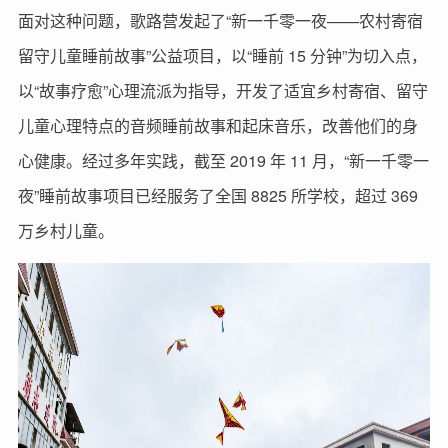
面对这种问题，歌路营发起了“新一千零一夜——农村寄宿
留守儿童睡前故事”公益项目，以“睡前 15 分钟”为切入点，
以“故事疗愈”心理流派为指导，开发了适宜乡村寄宿、留守
儿童心理特点的音频睡前故事和起床音乐，改善他们的身
心健康。经过多年实践，截至 2019 年 11 月，“新一千零一
夜”睡前故事项目已经服务了全国 8825 所学校，超过 369
万乡村儿童。