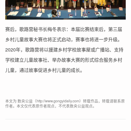
赛后，歌路营秘书长梅冬表示：本届比赛结束后，第三届
乡村儿童故事大赛也将正式启动，赛事也将进一步升级。
2020年，歌路营将以援建乡村学校故事屋或广播站、支持
学校建立儿童故事社、举办故事大赛的形式综合服务乡村
儿童，通过故事促进乡村儿童的成长。
本文为 数央公益（http://www.gongyidaily.com）转载作品，转载请联系原
作者。本文仅代表原作者观点，不代表数央公益观点。