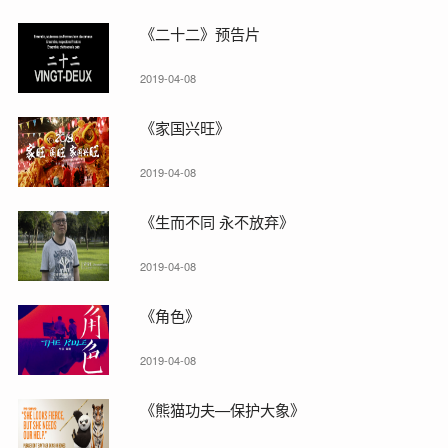
《二十二》预告片
2019-04-08
《家国兴旺》
2019-04-08
《生而不同 永不放弃》
2019-04-08
《角色》
2019-04-08
《熊猫功夫—保护大象》