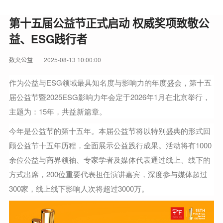
第十五届公益节正式启动 权威奖项致敬公
益、ESG践行者
数央公益
2025-08-13 10:00:00
作为公益与ESG领域最具知名度与影响力的年度盛会，第十五
届公益节暨2025ESG影响力年会定于2026年1月在北京举行，
主题为：15年，共益新篇章。
今年是公益节的第十五年。本届公益节将以特别盛典的形式回
顾公益节十五年历程，全面展示公益践行成果。活动将有1000
余位公益与商界领袖、专家学者及媒体代表通过线上、线下的
方式出席，200位重要代表担任演讲嘉宾，深度参与媒体超过
300家，线上线下影响人次将超过3000万。