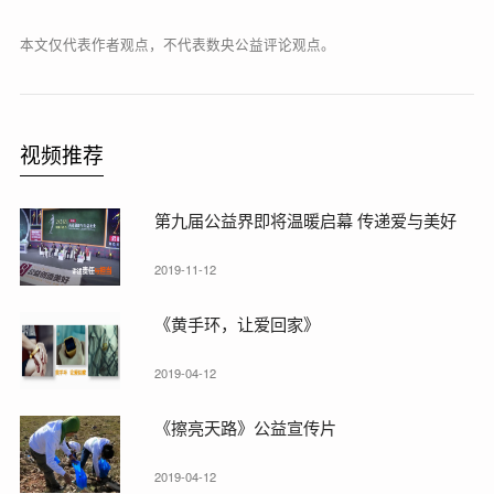
本文仅代表作者观点，不代表数央公益评论观点。
视频推荐
第九届公益界即将温暖启幕 传递爱与美好
2019-11-12
《黄手环，让爱回家》
2019-04-12
《擦亮天路》公益宣传片
2019-04-12