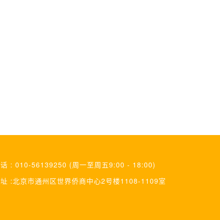
话 : 010-56139250 (周一至周五9:00 - 18:00)
址 :北京市通州区世界侨商中心2号楼1108-1109室