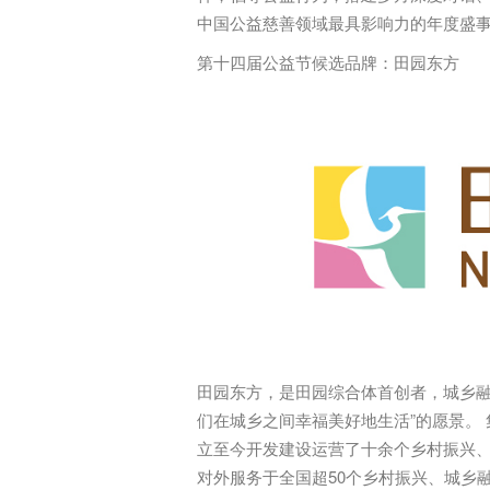
中国公益慈善领域最具影响力的年度盛
第十四届公益节候选品牌：
田园东方
田园东方，是田园综合体首创者，城乡融
们在城乡之间幸福美好地生活”的愿景。 
立至今开发建设运营了十余个乡村振兴
对外服务于全国超50个乡村振兴、城乡