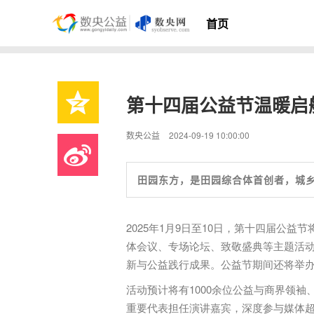
首页
第十四届公益节温暖启
数央公益
2024-09-19 10:00:00
田园东方，是田园综合体首创者，城
2025年1月9日至10日，第十四届公
体会议、专场论坛、致敬盛典等主题活动。
新与公益践行成果。公益节期间还将举办2
活动预计将有1000余位公益与商界领袖
重要代表担任演讲嘉宾，深度参与媒体超过