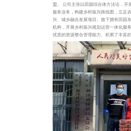
盟。 公司主张以田园综合体方法论，开
服务业务，构建乡村振兴路线图，立足
兴、城乡融合发展项目。旗下拥有田园
机构，开展乡村振兴规划运营一体化服
优质的资源整合管理能力、积累了丰富