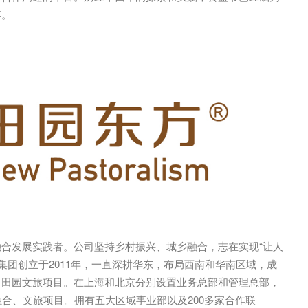
事。
合发展实践者。公司坚持乡村振兴、城乡融合，志在实现“让人
集团创立于2011年，一直深耕华东，布局西南和华南区域，成
、田园文旅项目。在上海和北京分别设置业务总部和管理总部，
融合、文旅项目。拥有五大区域事业部以及200多家合作联