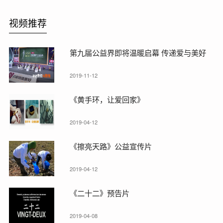
视频推荐
第九届公益界即将温暖启幕 传递爱与美好
2019-11-12
《黄手环，让爱回家》
2019-04-12
《擦亮天路》公益宣传片
2019-04-12
《二十二》预告片
2019-04-08