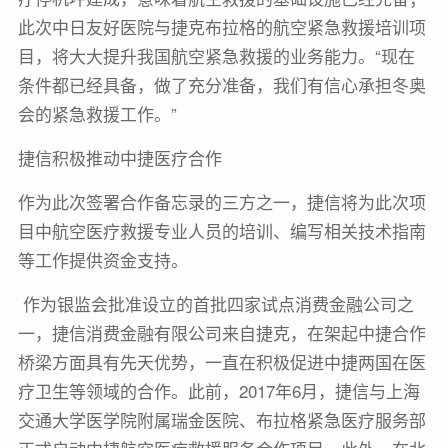
此次中日友好医院与捷克布拉格的航空紧急救援培训项
目，将大大提升我国航空紧急救援的业务能力。“现在
条件都已经具备，做了充分准备，我们有信心承担冬奥
会的紧急救援工作。”
捷信积极推动中捷医疗合作
作为此次签署合作备忘录的三方之一，捷信将为此次项
目中航空医疗救援专业人员的培训、编写相关技术指南
等工作提供资金支持。
作为银监会批准设立的首批四家试点消费金融公司之
一，捷信消费金融有限公司来自捷克，在架起中捷合作
桥梁方面具有先天优势，一直在积极促进中捷两国在医
疗卫生等领域的合作。此前，2017年6月，捷信与上海
交通大学医学院附属瑞金医院、布拉格紧急医疗服务部