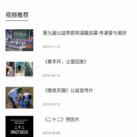
视频推荐
第九届公益界即将温暖启幕 传递爱与美好
2019-11-12
《黄手环，让爱回家》
2019-04-12
《擦亮天路》公益宣传片
2019-04-12
《二十二》预告片
2019-04-08