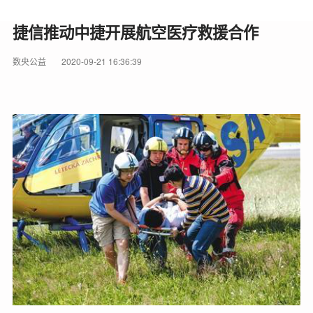
捷信推动中捷开展航空医疗救援合作
数央公益
2020-09-21 16:36:39