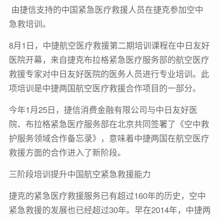
由捷信支持的中国紧急医疗救援人员在捷克参加空中
急救培训。
8月1日，中捷航空医疗救援第二期培训课程在中日友好
医院开幕，来自捷克布拉格紧急医疗服务部的航空医疗
救援专家对中日友好医院的医务人员进行专业培训。此
项培训是中捷两国航空医疗救援合作项目的一部分。
今年1月25日，捷信消费金融有限公司与中日友好医
院、布拉格紧急医疗服务部在北京共同签署了《空中救
护服务领域合作备忘录》，意味着中捷两国在航空医疗
救援方面的合作进入了新阶段。
三阶段培训提升中国航空紧急救援能力
捷克的紧急医疗救援服务已有超过160年的历史，空中
紧急救援的发展也已经超过30年。早在2014年，中捷两