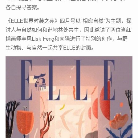
各自探寻答案。
《ELLE世界时装之苑》四月号以“相愈自然”为主题，探
讨人与自然如何和谐地共处共生，因此邀请了两位当红
插画师丰风Lisk Feng和卤猫进行了特别的创作，与野
生动物、与自然一起共享ELLE的封面。