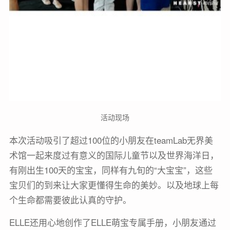
活动现场
本次活动吸引了超过100位的小朋友在teamLab无界美
术馆一起来度过有意义的国际儿童节以及世界海洋日，
有刚出生100天的宝宝，同样有九旬的“大宝宝”，这些
宝贝们的到来让大家更懂得生命的美妙。以及地球上每
个生命都需要彼此认真的守护。
ELLE还用心地创作了ELLE萌宝专属手册，小朋友通过