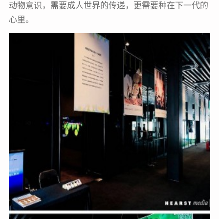
动物意识，需要成人世界的传递，更需要种在下一代的
心里。