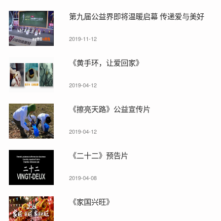
第九届公益界即将温暖启幕 传递爱与美好
2019-11-12
《黄手环，让爱回家》
2019-04-12
《擦亮天路》公益宣传片
2019-04-12
《二十二》预告片
2019-04-08
《家国兴旺》