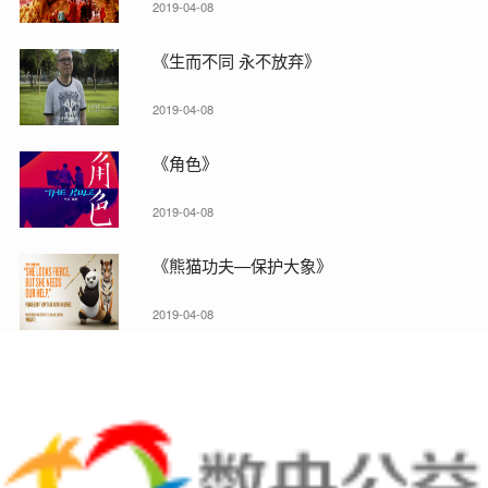
2019-04-08
《生而不同 永不放弃》
2019-04-08
《角色》
2019-04-08
《熊猫功夫—保护大象》
2019-04-08