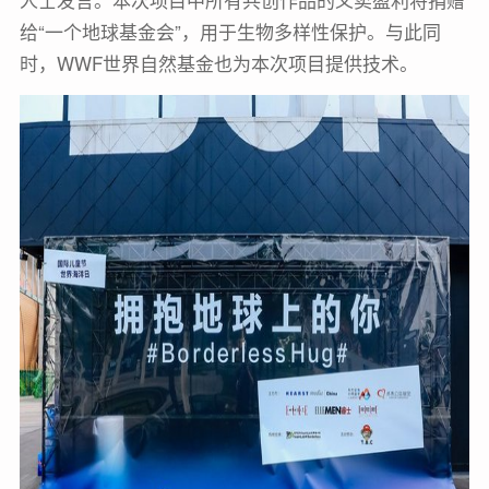
给“一个地球基金会”，用于生物多样性保护。与此同
时，WWF世界自然基金也为本次项目提供技术。