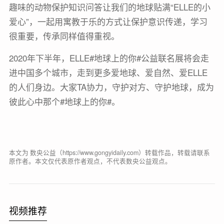
趣味的动物保护知识问答让我们的地球贴满“ELLE的小
爱心”，一起用寓教于乐的方式让保护意识传递，学习
很重要，传承同样值得重视。
2020年下半年，ELLE#地球上的你#公益联名展将会走
进中国多个城市，走到更多爱地球、爱自然、爱ELLE
的人们身边。大家TA协力，守护对方、守护地球，成为
彼此心中那个#地球上的你#。
本文为 数央公益（https://www.gongyidaily.com）转载作品，转载请联系
原作者。本文仅代表原作者观点，不代表数央公益观点。
视频推荐