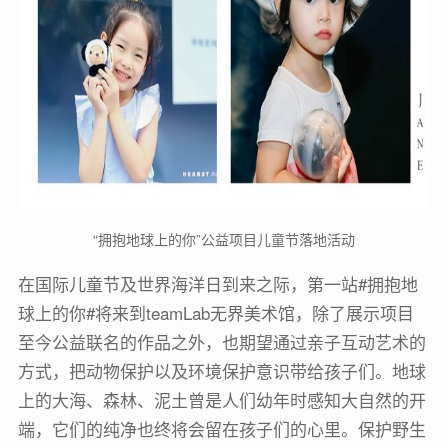
“拥抱地球上的你”公益项目儿童节落地活动
在国际儿童节及世界海洋日到来之际，第一站#拥抱地
球上的你#将来到teamLab无界美术馆，除了展示项目
至今公益联名的作品之外，也期望通过亲子互动艺术的
方式，把动物保护以及环境保护意识带给孩子们。地球
上的大海、森林、泥土曾是人们幼年时感知大自然的开
端，它们的纯净也终将会留在孩子们的心里。保护野生